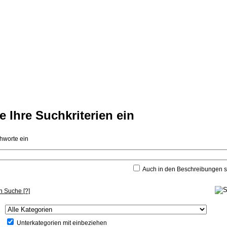
 Ihre Suchkriterien ein
chworte ein
Auch in den Beschreibungen 
en Suche
[?]
Unterkategorien mit einbeziehen