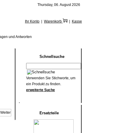
Thursday, 06. August 2026
Ihr Konto
|
Warenkorb
|
Kasse
ragen und Antworten
Schnellsuche
Verwenden Sie Stichworte, um
ein Produkt zu finden.
erweiterte Suche
Ersatzteile