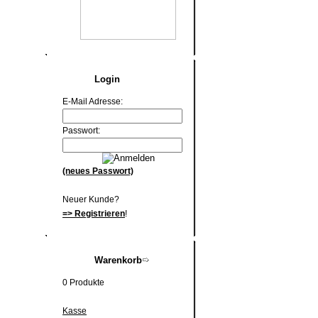
Login
E-Mail Adresse:
Passwort:
(neues Passwort)
Neuer Kunde?
=> Registrieren
!
Warenkorb
0 Produkte
Kasse