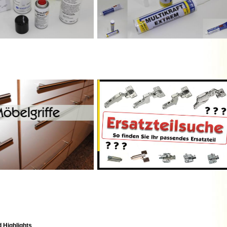
 Highlights