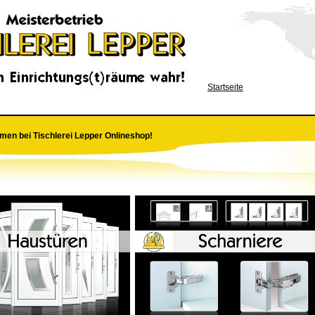
Startseite
men bei Tischlerei Lepper Onlineshop!