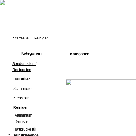
Startseite
Reiniger
Kategorien
Kategorien
Sonderaktion /
Restposten
Haustüren
Scharniere
Klebstoffe
Reiniger
Aluminium
Reiniger
Haftbrücke für
selbstklebende