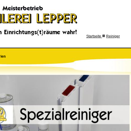
Startseite
Reiniger
rien