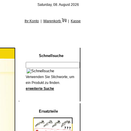
Saturday, 08. August 2026
Ihr Konto
|
Warenkorb
|
Kasse
Schnellsuche
Verwenden Sie Stichworte, um
ein Produkt zu finden.
erweiterte Suche
Ersatzteile