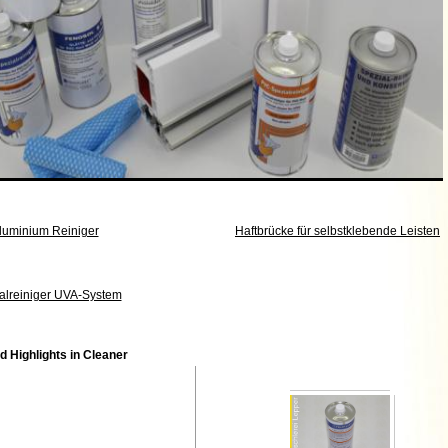
luminium Reiniger
Haftbrücke für selbstklebende Leisten
alreiniger UVA-System
 Highlights in Cleaner