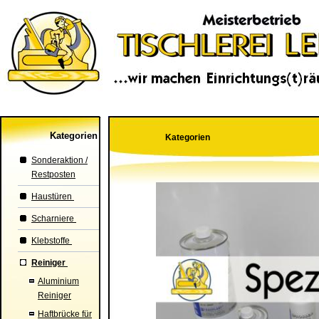
Kategorien
Kategorien
Sonderaktion /
Restposten
Haustüren
Scharniere
Klebstoffe
Reiniger
Aluminium
Reiniger
Haftbrücke für