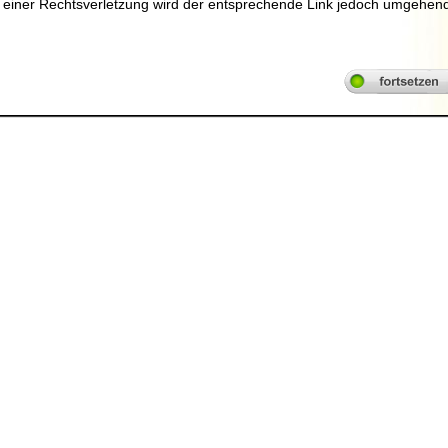
einer Rechtsverletzung wird der entsprechende Link jedoch umgehen