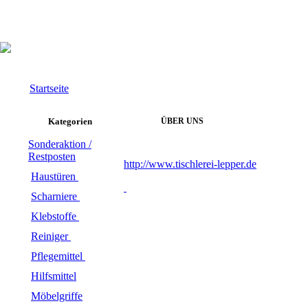
Startseite
Kategorien
ÜBER UNS
Sonderaktion /
Restposten
http://www.tischlerei-lepper.de
Haustüren
Scharniere
Klebstoffe
Reiniger
Pflegemittel
Hilfsmittel
Möbelgriffe