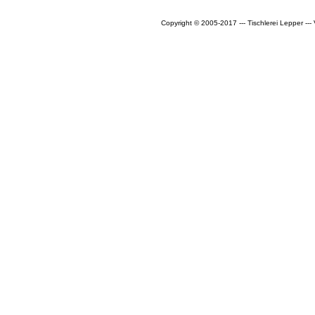
Copyright © 2005-2017 --- Tischlerei Lepper --