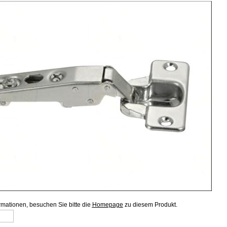
ormationen, besuchen Sie bitte die
Homepage
zu diesem Produkt.