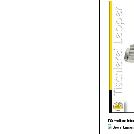
Für weitere Inf