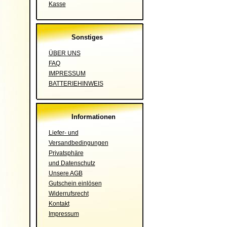
Kasse
Sonstiges
ÜBER UNS
FAQ
IMPRESSUM
BATTERIEHINWEIS
Informationen
Liefer- und
Versandbedingungen
Privatsphäre
und Datenschutz
Unsere AGB
Gutschein einlösen
Widerrufsrecht
Kontakt
Impressum