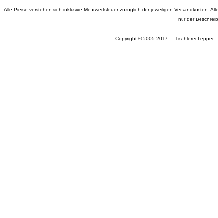
Alle Preise verstehen sich inklusive Mehrwertsteuer zuzüglich der jeweiligen Versandkosten. 
nur der Beschrei
Copyright © 2005-2017 --- Tischlerei Lepper 