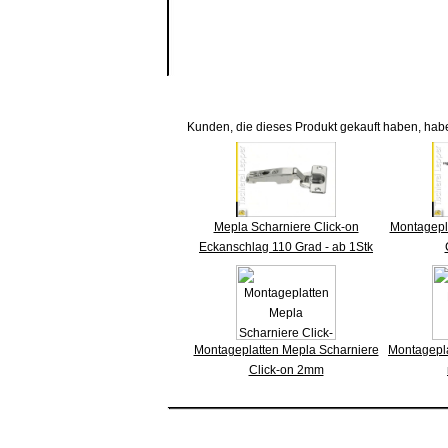
Kunden, die dieses Produkt gekauft haben, hab
Mepla Scharniere Click-on
Montagepl
Eckanschlag 110 Grad - ab 1Stk
Montageplatten Mepla Scharniere
Montagepl
Click-on 2mm