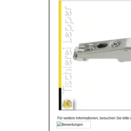
Für weitere Informationen, besuchen Sie bitte