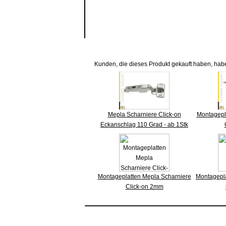
Kunden, die dieses Produkt gekauft haben, hab
Mepla Scharniere Click-on
Montagepl
Eckanschlag 110 Grad - ab 1Stk
Montageplatten Mepla Scharniere
Montagepl
Click-on 2mm