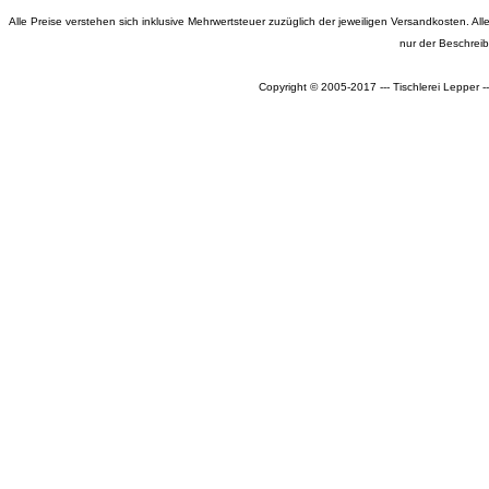
Alle Preise verstehen sich inklusive Mehrwertsteuer zuzüglich der jeweiligen Versandkosten. 
nur der Beschrei
Copyright © 2005-2017 --- Tischlerei Lepper 