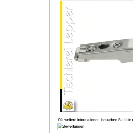
Für weitere Informationen, besuchen Sie bitte