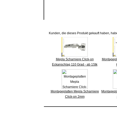
Kunden, die dieses Produkt gekauft haben, hab
Mepla Scharniere Click-on
Montagepl
Eckanschlag 110 Grad - ab 1Stk
Montageplatten Mepla Scharniere
Montagepl
Click-on 2mm