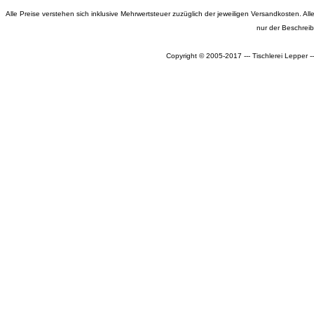
Alle Preise verstehen sich inklusive Mehrwertsteuer zuzüglich der jeweiligen Versandkosten. 
nur der Beschrei
Copyright © 2005-2017 --- Tischlerei Lepper 