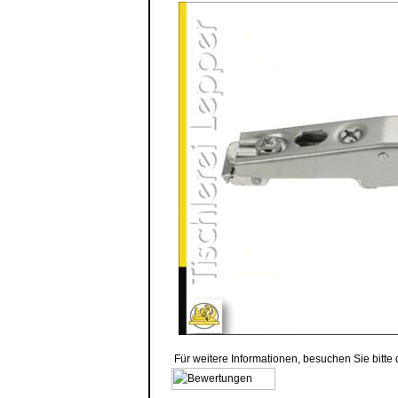
Für weitere Informationen, besuchen Sie bitte