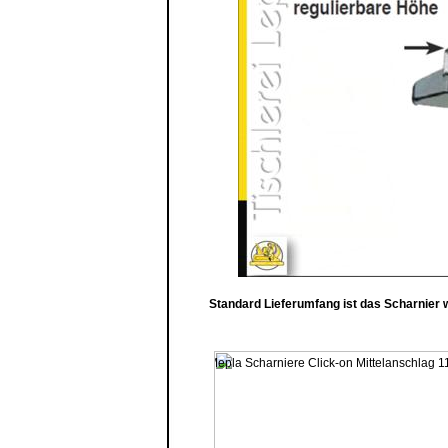
Standard Lieferumfang ist das Scharnier w