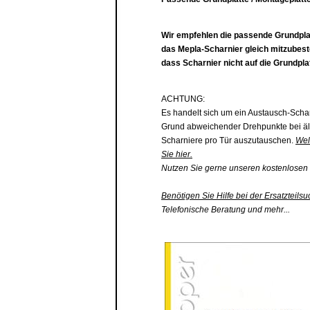
Wir empfehlen die passende
Grundpla
das Mepla-Scharnier gleich mitzubest
dass Scharnier nicht auf die
Grundplat
ACHTUNG:
Es handelt sich um ein Austausch-Scha
Grund abweichender Drehpunkte bei äl
Scharniere pro Tür auszutauschen.
Wel
Sie hier.
Nutzen Sie gerne unseren kostenlosen 
Benötigen Sie Hilfe bei der Ersatzteilsu
Telefonische Beratung und mehr...