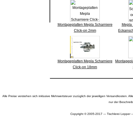
Montageplatten Mepla Scharniere
Mepla 
Click-on 2mm
Eckansch
Montageplatten Mepla Scharniere
Montagepl
Click-on 18mm
Alle Preise verstehen sich inklusive Mehrwertsteuer zuzüglich der jeweiligen Versandkosten. 
nur der Beschrei
Copyright © 2005-2017 --- Tischlerei Lepper 