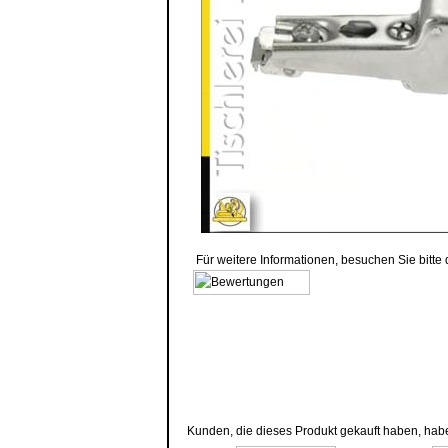
Für weitere Informationen, besuchen Sie bitte
Kunden, die dieses Produkt gekauft haben, hab