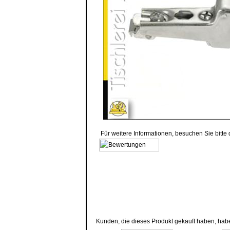
Für weitere Informationen, besuchen Sie bitte
Kunden, die dieses Produkt gekauft haben, hab