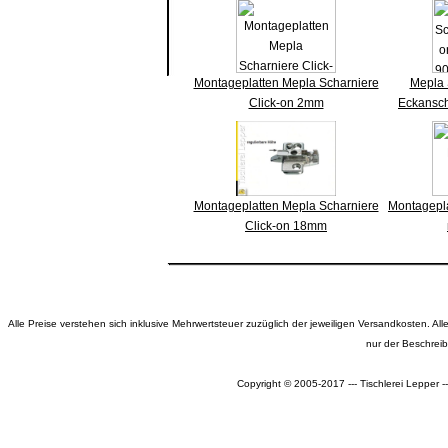
Montageplatten Mepla Scharniere
Mepla 
Click-on 2mm
Eckansch
Montageplatten Mepla Scharniere
Montagepl
Click-on 18mm
Alle Preise verstehen sich inklusive Mehrwertsteuer zuzüglich der jeweiligen Versandkosten. 
nur der Beschrei
Copyright © 2005-2017 --- Tischlerei Lepper 