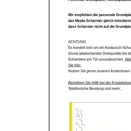
Wir empfehlen die passende
Grundpla
das Mepla-Scharnier gleich mitzubest
dass Scharnier nicht auf die
Grundplat
ACHTUNG:
Es handelt sich um ein Austausch-Scha
Grund abweichender Drehpunkte bei äl
Scharniere pro Tür auszutauschen.
Wel
Sie hier.
Nutzen Sie gerne unseren kostenlosen 
Benötigen Sie Hilfe bei der Ersatzteilsu
Telefonische Beratung und mehr...