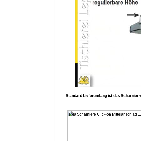
Standard Lieferumfang ist das Scharnier w