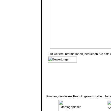
Für weitere Informationen, besuchen Sie bitte
Kunden, die dieses Produkt gekauft haben, hab