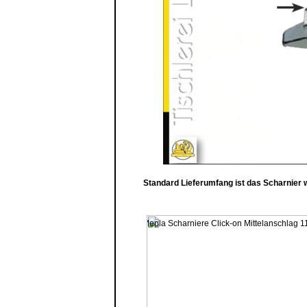
Standard Lieferumfang ist das Scharnier w