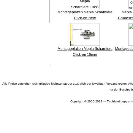
Montageplatten Mepla Scharniere
Mepla 
Click-on 2mm
Eckansch
Montageplatten Mepla Scharniere
Montagepl
Click-on 18mm
Alle Preise verstehen sich inklusive Mehrwertsteuer zuzüglich der jeweiligen Versandkosten. 
nur der Beschrei
Copyright © 2005-2017 --- Tischlerei Lepper 