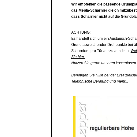
Wir empfehlen die passende
Grundpla
das Mepla-Scharnier gleich mitzubest
dass Scharnier nicht auf die
Grundplat
ACHTUNG:
Es handelt sich um ein Austausch-Scha
Grund abweichender Drehpunkte bei äl
Scharniere pro Tür auszutauschen.
Wel
Sie hier.
Nutzen Sie gerne unseren kostenlosen 
Benötigen Sie Hilfe bei der Ersatzteilsu
Telefonische Beratung und mehr...