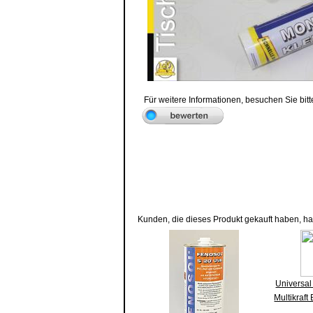
Für weitere Informationen, besuchen Sie bitt
Kunden, die dieses Produkt gekauft haben, h
Universal 
Multikraf