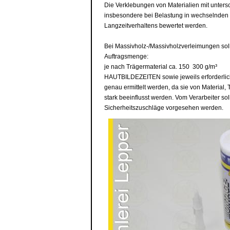
Die Verklebungen von Materialien mit unte
insbesondere bei Belastung in wechselnden 
Langzeitverhaltens bewertet werden.
Bei Massivholz-/Massivholzverleimungen sol
Auftragsmenge:
je nach Trägermaterial ca. 150  300 g/m³
HAUTBILDEZEITEN sowie jeweils erforderli
genau ermittelt werden, da sie von Material, 
stark beeinflusst werden. Vom Verarbeiter 
Sicherheitszuschläge vorgesehen werden.