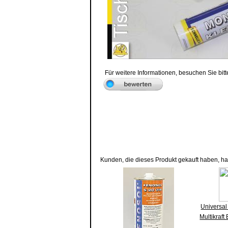
Für weitere Informationen, besuchen Sie bitt
Kunden, die dieses Produkt gekauft haben, h
Universal 
Multikraf