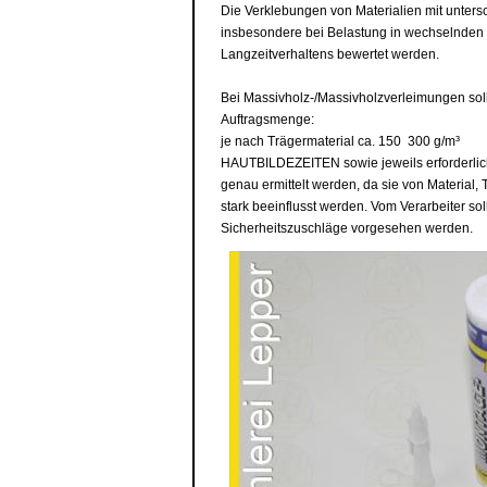
Die Verklebungen von Materialien mit unte
insbesondere bei Belastung in wechselnden 
Langzeitverhaltens bewertet werden.
Bei Massivholz-/Massivholzverleimungen sol
Auftragsmenge:
je nach Trägermaterial ca. 150  300 g/m³
HAUTBILDEZEITEN sowie jeweils erforderli
genau ermittelt werden, da sie von Material, 
stark beeinflusst werden. Vom Verarbeiter 
Sicherheitszuschläge vorgesehen werden.