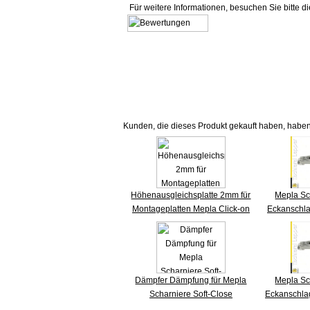
Für weitere Informationen, besuchen Sie bitte d
Kunden, die dieses Produkt gekauft haben, haben
Höhenausgleichsplatte 2mm für
Mepla Sc
Montageplatten Mepla Click-on
Eckanschla
Dämpfer Dämpfung für Mepla
Mepla Sc
Scharniere Soft-Close
Eckanschlag