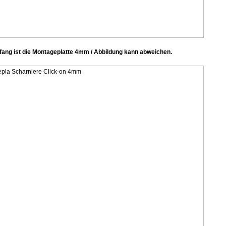
ng ist die Montageplatte 4mm / Abbildung kann abweichen.