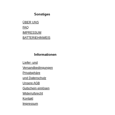
Sonstiges
ÜBER UNS
FAQ
IMPRESSUM
BATTERIEHINWEIS
Informationen
Liefer- und
Versandbedingungen
Privatsphäre
und Datenschutz
Unsere AGB
Gutschein einlösen
Widerrufsrecht
Kontakt
Impressum