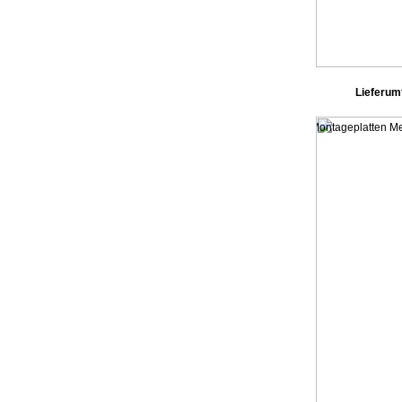
Lieferumfa