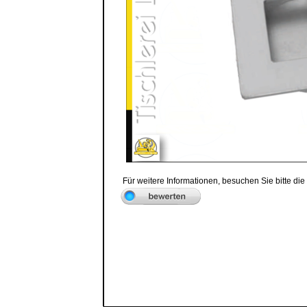
Für weitere Informationen, besuchen Sie bitte die