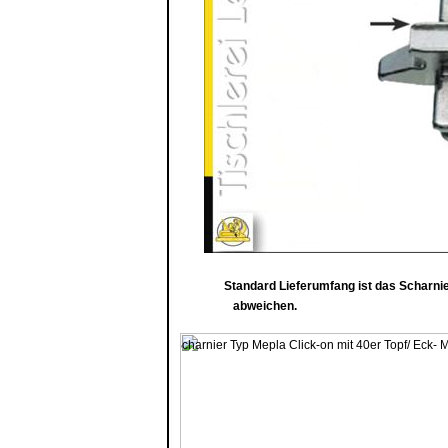
Standard Lieferumfang ist das Scharnier
abweichen.