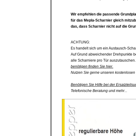
Wir empfehlen die passende
Grundpla
für das Mepla-Scharnier gleich mitzu
das, dass Scharnier nicht auf die
Grun
ACHTUNG:
Es handelt sich um ein Austausch-Scha
Auf Grund abweichender Drehpunkte be
alle Scharniere pro Tür auszutauschen
benötigen finden Sie hier.
Nutzen Sie gerne unseren kostenlosen 
Benötigen Sie Hilfe bei der Ersatzteilsu
Telefonische Beratung und mehr...