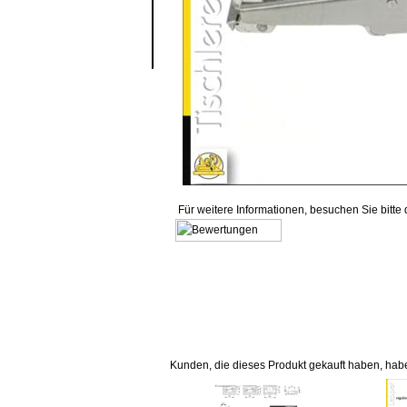
Für weitere Informationen, besuchen Sie bitte
Kunden, die dieses Produkt gekauft haben, hab