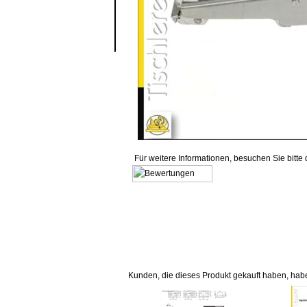
Für weitere Informationen, besuchen Sie bitte
Kunden, die dieses Produkt gekauft haben, hab