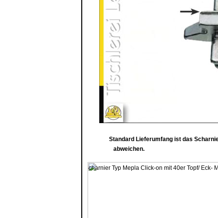
Standard Lieferumfang ist das Scharnier
abweichen.