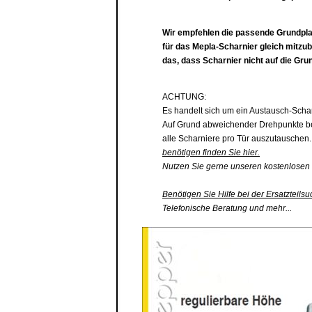
Wir empfehlen die passende
Grundpla
für das Mepla-Scharnier gleich mitzu
das, dass Scharnier nicht auf die
Grun
ACHTUNG:
Es handelt sich um ein Austausch-Scha
Auf Grund abweichender Drehpunkte be
alle Scharniere pro Tür auszutauschen
benötigen finden Sie hier.
Nutzen Sie gerne unseren kostenlosen 
Benötigen Sie Hilfe bei der Ersatzteilsu
Telefonische Beratung und mehr...