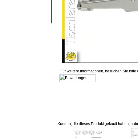
Für weitere Informationen, besuchen Sie bitte
Kunden, die dieses Produkt gekauft haben, hab