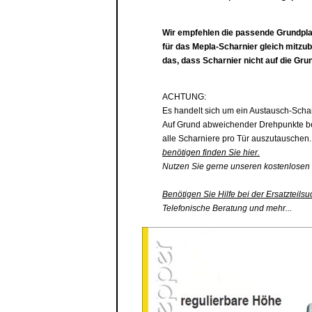
Wir empfehlen die passende
Grundpla
für das Mepla-Scharnier gleich mitzu
das, dass Scharnier nicht auf die
Grun
ACHTUNG:
Es handelt sich um ein Austausch-Scha
Auf Grund abweichender Drehpunkte be
alle Scharniere pro Tür auszutauschen
benötigen finden Sie hier.
Nutzen Sie gerne unseren kostenlosen 
Benötigen Sie Hilfe bei der Ersatzteilsu
Telefonische Beratung und mehr...