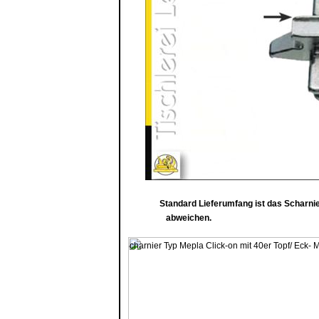
Standard Lieferumfang ist das Scharnier
abweichen.