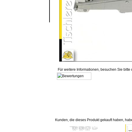
Für weitere Informationen, besuchen Sie bitte
Kunden, die dieses Produkt gekauft haben, hab