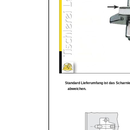
Standard Lieferumfang ist das Scharnier
abweichen.