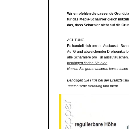
Wir empfehlen die passende
Grundpla
für das Mepla-Scharnier gleich mitzu
das, dass Scharnier nicht auf die
Grun
ACHTUNG:
Es handelt sich um ein Austausch-Scha
Auf Grund abweichender Drehpunkte be
alle Scharniere pro Tür auszutauschen
benötigen finden Sie hier.
Nutzen Sie gerne unseren kostenlosen 
Benötigen Sie Hilfe bei der Ersatzteilsu
Telefonische Beratung und mehr...