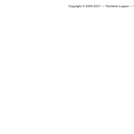
Copyright © 2005-2017 --- Tischlerei Lepper --