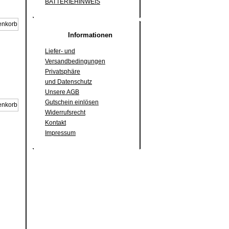
BATTERIEHINWEIS
Informationen
Liefer- und
Versandbedingungen
Privatsphäre
und Datenschutz
Unsere AGB
Gutschein einlösen
Widerrufsrecht
Kontakt
Impressum