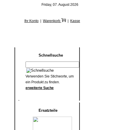
Friday, 07. August 2026
Ihr Konto
|
Warenkorb
|
Kasse
Schnellsuche
Verwenden Sie Stichworte, um
ein Produkt zu finden.
erweiterte Suche
Ersatzteile