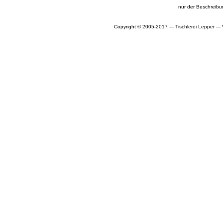
nur der Beschreibu
Copyright © 2005-2017 --- Tischlerei Lepper --