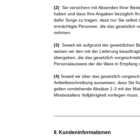
(2)
Sie versichern mit Absenden Ihrer Beste
haben und dass Ihre Angaben bezüglich Ihres
dafür Sorge zu tragen, dass nur Sie selbs
ermächtigte Personen, die das gesetzlich v
nehmen.
(3)
Soweit wir aufgrund der gesetzlichen Be
weisen wir den mit der Lieferung beauftragt
übergeben, die das gesetzlich vorgeschriebe
Personalausweis der die Ware in Empfang n
(4)
Soweit wir über das gesetzlich vorgesch
Artikelbeschreibung ausweisen, dass Sie f
gelten vorstehende Absätze 1-3 mit der Ma
Mindestalters Volljährigkeit vorliegen muss.
__________________________________
II. Kundeninformationen