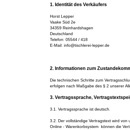
1. Identität des Verkäufers
Horst Lepper
Vaake Süd 2e
34359 Reinhardshagen
Deutschland
Telefon: 05544 / 418
E-Mail: info@tischlerei-lepper.de
2. Informationen zum Zustandekom
Die technischen Schritte zum Vertragsschlu
erfolgen nach Maßgabe des § 2
unserer Al
3. Vertragssprache, Vertragstextspe
3.1. Vertragssprache ist deutsch.
3.2. Der vollständige Vertragstext wird von
Online - Warenkorbsystem
können die Vert