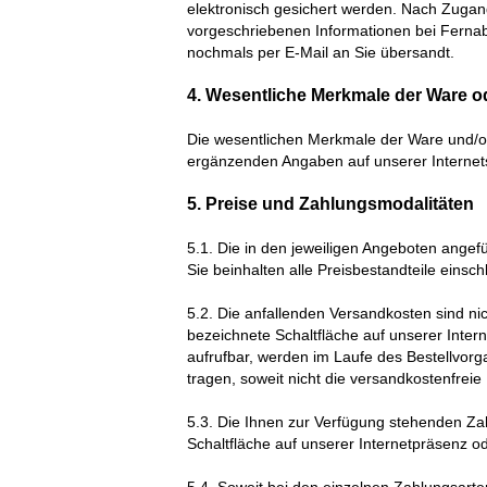
elektronisch gesichert werden. Nach Zugang
vorgeschriebenen Informationen bei Ferna
nochmals per E-Mail an Sie übersandt.
4. Wesentliche Merkmale der Ware o
Die wesentlichen Merkmale der Ware und/ode
ergänzenden Angaben auf unserer Internets
5. Preise und Zahlungsmodalitäten
5.1. Die in den jeweiligen Angeboten angef
Sie beinhalten alle Preisbestandteile einsch
5.2. Die anfallenden Versandkosten sind nic
bezeichnete Schaltfläche auf unserer Intern
aufrufbar, werden im Laufe des Bestellvor
tragen, soweit nicht die versandkostenfreie 
5.3. Die Ihnen zur Verfügung stehenden Z
Schaltfläche auf unserer Internetpräsenz od