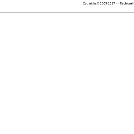
Copyright © 2005-2017 --- Tischlerei