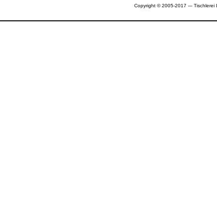
Copyright © 2005-2017 --- Tischlerei