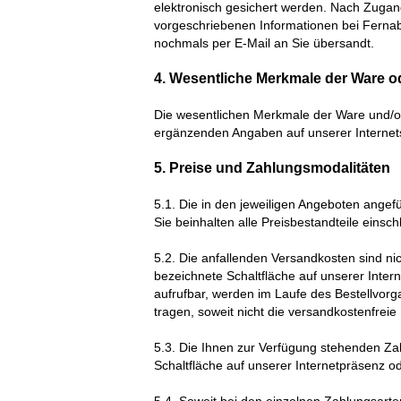
elektronisch gesichert werden. Nach Zugang
vorgeschriebenen Informationen bei Ferna
nochmals per E-Mail an Sie übersandt.
4. Wesentliche Merkmale der Ware o
Die wesentlichen Merkmale der Ware und/ode
ergänzenden Angaben auf unserer Internets
5. Preise und Zahlungsmodalitäten
5.1. Die in den jeweiligen Angeboten angef
Sie beinhalten alle Preisbestandteile einsch
5.2. Die anfallenden Versandkosten sind nic
bezeichnete Schaltfläche auf unserer Intern
aufrufbar, werden im Laufe des Bestellvor
tragen, soweit nicht die versandkostenfreie 
5.3. Die Ihnen zur Verfügung stehenden Z
Schaltfläche auf unserer Internetpräsenz od