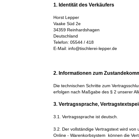
1. Identität des Verkäufers
Horst Lepper
Vaake Süd 2e
34359 Reinhardshagen
Deutschland
Telefon: 05544 / 418
E-Mail: info@tischlerei-lepper.de
2. Informationen zum Zustandekom
Die technischen Schritte zum Vertragsschlu
erfolgen nach Maßgabe des § 2
unserer Al
3. Vertragssprache, Vertragstextspe
3.1. Vertragssprache ist deutsch.
3.2. Der vollständige Vertragstext wird von
Online - Warenkorbsystem
können die Vert