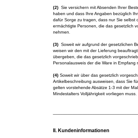
(2)
Sie versichern mit Absenden Ihrer Beste
haben und dass Ihre Angaben bezüglich Ihres
dafür Sorge zu tragen, dass nur Sie selbs
ermächtigte Personen, die das gesetzlich v
nehmen.
(3)
Soweit wir aufgrund der gesetzlichen Be
weisen wir den mit der Lieferung beauftragt
übergeben, die das gesetzlich vorgeschriebe
Personalausweis der die Ware in Empfang n
(4)
Soweit wir über das gesetzlich vorgesch
Artikelbeschreibung ausweisen, dass Sie f
gelten vorstehende Absätze 1-3 mit der Ma
Mindestalters Volljährigkeit vorliegen muss.
__________________________________
II. Kundeninformationen