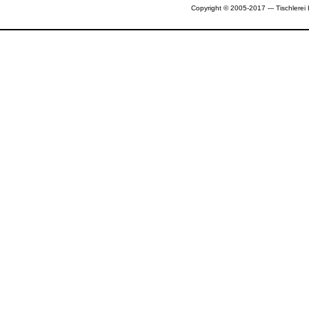
Copyright © 2005-2017 --- Tischlerei