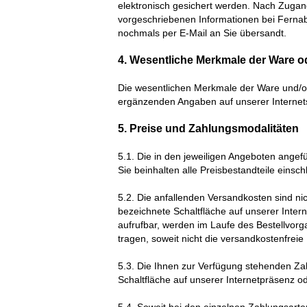
elektronisch gesichert werden. Nach Zugang
vorgeschriebenen Informationen bei Ferna
nochmals per E-Mail an Sie übersandt.
4. Wesentliche Merkmale der Ware o
Die wesentlichen Merkmale der Ware und/ode
ergänzenden Angaben auf unserer Internets
5. Preise und Zahlungsmodalitäten
5.1. Die in den jeweiligen Angeboten angef
Sie beinhalten alle Preisbestandteile einsch
5.2. Die anfallenden Versandkosten sind nic
bezeichnete Schaltfläche auf unserer Intern
aufrufbar, werden im Laufe des Bestellvor
tragen, soweit nicht die versandkostenfreie 
5.3. Die Ihnen zur Verfügung stehenden Z
Schaltfläche auf unserer Internetpräsenz od