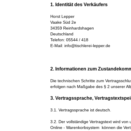
1. Identität des Verkäufers
Horst Lepper
Vaake Süd 2e
34359 Reinhardshagen
Deutschland
Telefon: 05544 / 418
E-Mail: info@tischlerei-lepper.de
2. Informationen zum Zustandekom
Die technischen Schritte zum Vertragsschlu
erfolgen nach Maßgabe des § 2
unserer Al
3. Vertragssprache, Vertragstextspe
3.1. Vertragssprache ist deutsch.
3.2. Der vollständige Vertragstext wird von
Online - Warenkorbsystem
können die Vert