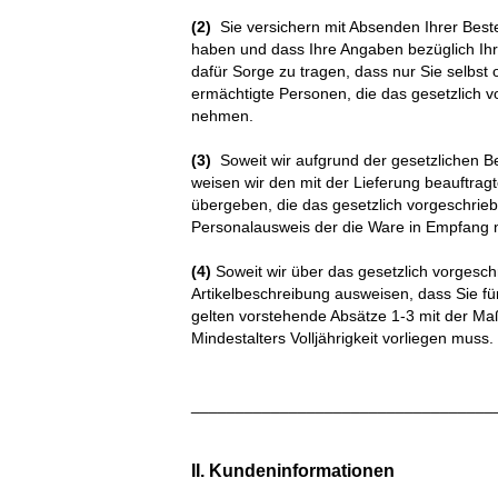
(2)
Sie versichern mit Absenden Ihrer Beste
haben und dass Ihre Angaben bezüglich Ihres
dafür Sorge zu tragen, dass nur Sie selbs
ermächtigte Personen, die das gesetzlich v
nehmen.
(3)
Soweit wir aufgrund der gesetzlichen Be
weisen wir den mit der Lieferung beauftragt
übergeben, die das gesetzlich vorgeschriebe
Personalausweis der die Ware in Empfang n
(4)
Soweit wir über das gesetzlich vorgesch
Artikelbeschreibung ausweisen, dass Sie f
gelten vorstehende Absätze 1-3 mit der Ma
Mindestalters Volljährigkeit vorliegen muss.
__________________________________
II. Kundeninformationen