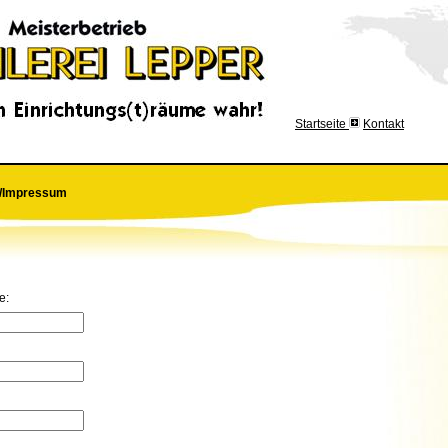
Startseite
Kontakt
t/Impressum
e: