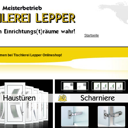
Startseite
men bei Tischlerei Lepper Onlineshop!