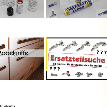
 Highlights